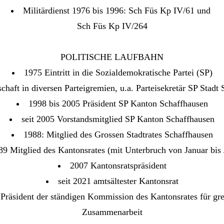
Militärdienst 1976 bis 1996: Sch Füs Kp IV/61 und
Sch Füs Kp IV/264
POLITISCHE LAUFBAHN
1975 Eintritt in die Sozialdemokratische Partei (SP)
chaft in diversen Parteigremien, u.a. Parteisekretär SP Stadt
1998 bis 2005 Präsident SP Kanton Schaffhausen
seit 2005 Vorstandsmitglied SP Kanton Schaffhausen
1988: Mitglied des Grossen Stadtrates Schaffhausen
989 Mitglied des Kantonsrates (mit Unterbruch von Januar bis
2007 Kantonsratspräsident
seit 2021 amtsältester Kantonsrat
Präsident der ständigen Kommission des Kantonsrates für gr
Zusammenarbeit