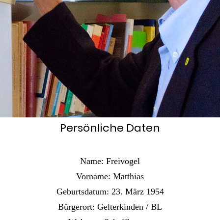
Persönliche Daten
Name: Freivogel
Vorname: Matthias
Geburtsdatum: 23. März 1954
Bürgerort: Gelterkinden / BL