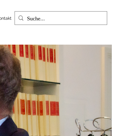
ontakt