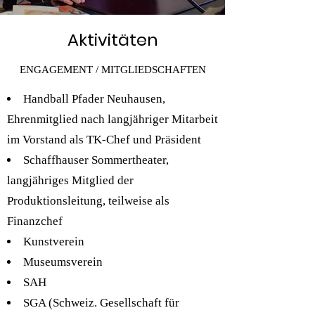
Aktivitäten
ENGAGEMENT / MITGLIEDSCHAFTEN
Handball Pfader Neuhausen,
Ehrenmitglied nach langjähriger Mitarbeit
im Vorstand als TK-Chef und Präsident
Schaffhauser Sommertheater,
langjähriges Mitglied der
Produktionsleitung, teilweise als
Finanzchef
Kunstverein
Museumsverein
SAH
SGA (Schweiz. Gesellschaft für