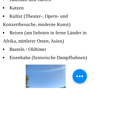
Katzen
Kultur (Theater-, Opern- und
Konzertbesuche, moderne Kunst)
Reisen (am liebsten in ferne Länder in
Afrika, mittlerer Osten, Asien)
Basteln / Oldtimer
Eisenbahn (historische Dampfbahnen)